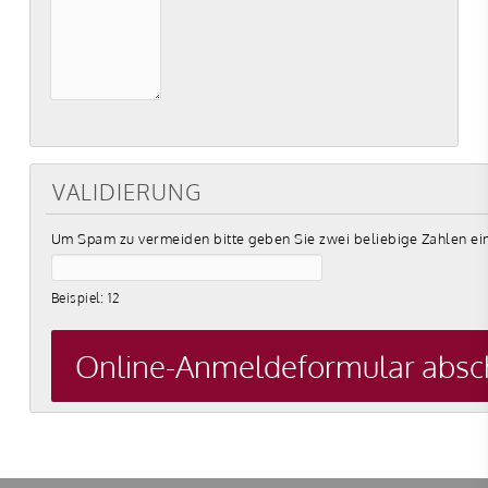
VALIDIERUNG
Um Spam zu vermeiden bitte geben Sie zwei beliebige Zahlen ei
Beispiel: 12