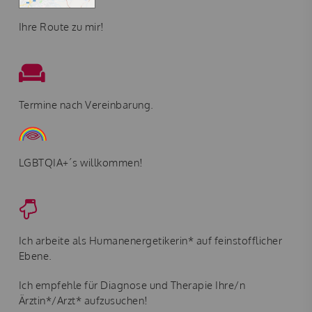
Ihre Route zu mir!
Termine nach Vereinbarung.
LGBTQIA+´s willkommen!
Ich arbeite als Humanenergetikerin* auf feinstofflicher
Ebene.
Ich empfehle für Diagnose und Therapie Ihre/n
Ärztin*/Arzt* aufzusuchen!