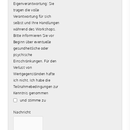
Eigenverantwortung: Sie
tragen die volle
Verantwortung für sich
selbst und Ihre Handlungen
während des Workshops.
Bitte informieren Sie vor
Beginn über eventuelle
gesundheitliche oder
psychische
Einschränkungen. Für den
Verlust von
Wertgegenständen hafte
ich nicht. Ich habe die
Teilnahmebedingungen zur
Kenntnis genommen
und stimme zu
Nachricht