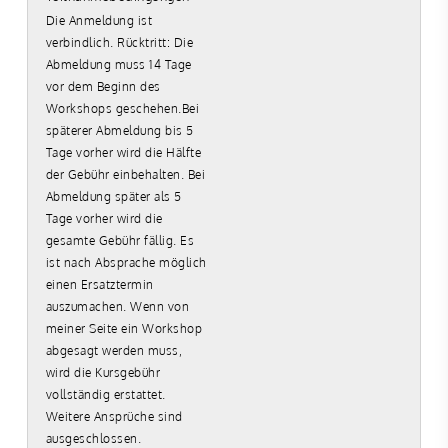
Die Anmeldung ist
verbindlich. Rücktritt: Die
Abmeldung muss 14 Tage
vor dem Beginn des
Workshops geschehen.Bei
späterer Abmeldung bis 5
Tage vorher wird die Hälfte
der Gebühr einbehalten. Bei
Abmeldung später als 5
Tage vorher wird die
gesamte Gebühr fällig. Es
ist nach Absprache möglich
einen Ersatztermin
auszumachen. Wenn von
meiner Seite ein Workshop
abgesagt werden muss,
wird die Kursgebühr
vollständig erstattet.
Weitere Ansprüche sind
ausgeschlossen.