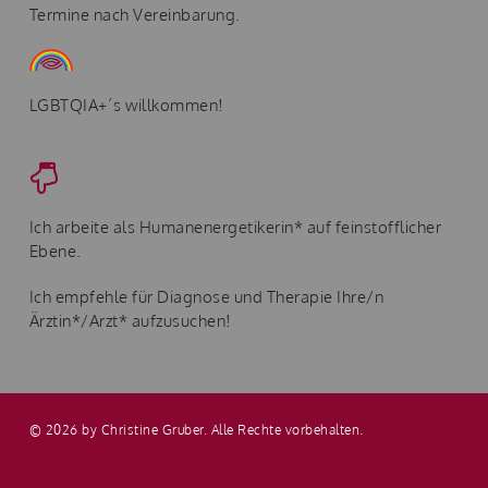
Termine nach Vereinbarung.
LGBTQIA+´s willkommen!
Ich arbeite als Humanenergetikerin* auf feinstofflicher
Ebene.
Ich empfehle für Diagnose und Therapie Ihre/n
Ärztin*/Arzt* aufzusuchen!
© 2026 by Christine Gruber. Alle Rechte vorbehalten.