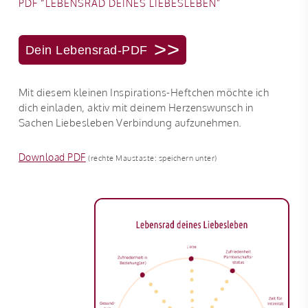
PDF “LEBENSRAD DEINES LIEBESLEBEN”
>>
Dein Lebensrad-PDF
Mit diesem kleinen Inspirations-Heftchen möchte ich
dich einladen, aktiv mit deinem Herzenswunsch in
Sachen Liebesleben Verbindung aufzunehmen.
Download PDF
(rechte Maustaste: speichern unter)