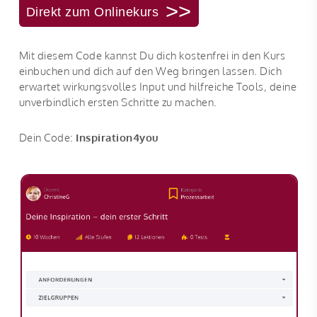
>>
Direkt zum Onlinekurs
Mit diesem Code kannst Du dich kostenfrei in den Kurs
einbuchen und dich auf den Weg bringen lassen. Dich
erwartet wirkungsvolles Input und hilfreiche Tools, deine
unverbindlich ersten Schritte zu machen.
Dein Code:
Inspiration4you