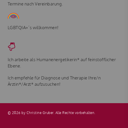
Termine nach Vereinbarung.
LGBTQIA+´s willkommen!
Ich arbeite als Humanenergetikerin* auf feinstofflicher
Ebene.
Ich empfehle für Diagnose und Therapie Ihre/n
Ärztin*/Arzt* aufzusuchen!
© 2026 by Christine Gruber. Alle Rechte vorbehalten.