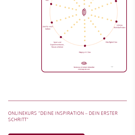
ONLINEKURS “DEINE INSPIRATION – DEIN ERSTER
SCHRITT”