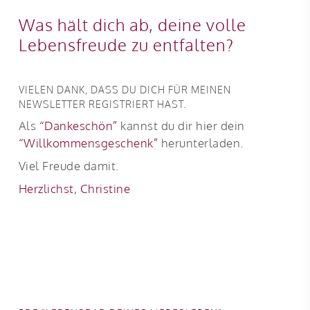
Was hält dich ab, deine volle
Lebensfreude zu entfalten?
VIELEN DANK, DASS DU DICH FÜR MEINEN
NEWSLETTER REGISTRIERT HAST.
Als
“Dankeschön”
kannst du dir hier dein
“Willkommensgeschenk”
herunterladen.
Viel Freude damit.
Herzlichst, Christine