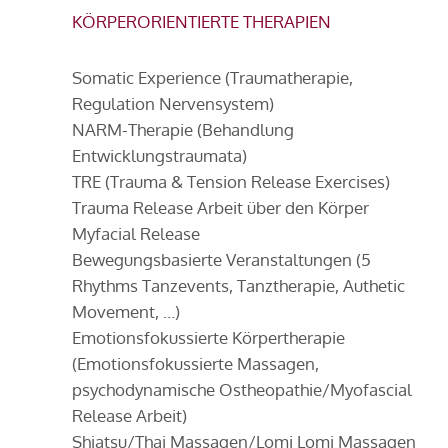
KÖRPERORIENTIERTE THERAPIEN
Somatic Experience (Traumatherapie,
Regulation Nervensystem)
NARM-Therapie (Behandlung
Entwicklungstraumata)
TRE (Trauma & Tension Release Exercises)
Trauma Release Arbeit über den Körper
Myfacial Release
Bewegungsbasierte Veranstaltungen (5
Rhythms Tanzevents, Tanztherapie, Authetic
Movement, …)
Emotionsfokussierte Körpertherapie
(Emotionsfokussierte Massagen,
psychodynamische Ostheopathie/Myofascial
Release Arbeit)
Shiatsu/Thai Massagen/Lomi Lomi Massagen