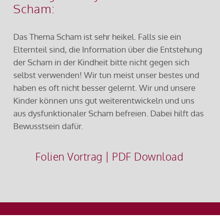
Scham:
Das Thema Scham ist sehr heikel. Falls sie ein
Elternteil sind, die Information über die Entstehung
der Scham in der Kindheit bitte nicht gegen sich
selbst verwenden! Wir tun meist unser bestes und
haben es oft nicht besser gelernt. Wir und unsere
Kinder können uns gut weiterentwickeln und uns
aus dysfunktionaler Scham befreien. Dabei hilft das
Bewusstsein dafür.
Folien Vortrag | PDF Download