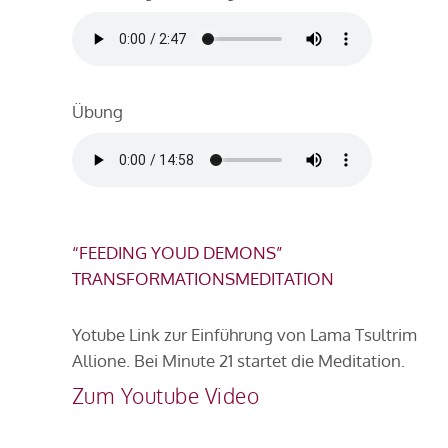
Übung
“FEEDING YOUD DEMONS”
TRANSFORMATIONSMEDITATION
Yotube Link zur Einführung von Lama Tsultrim
Allione. Bei Minute 21 startet die Meditation.
Zum Youtube Video