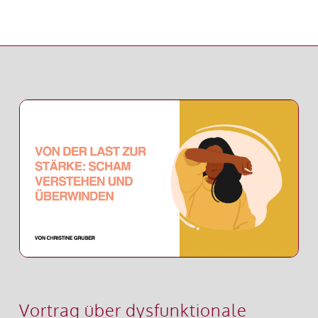
Vortrag über dysfunktionale