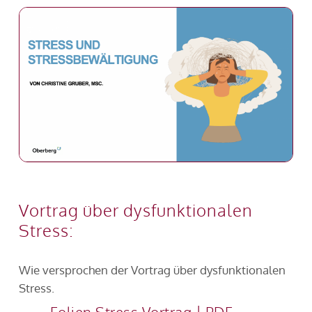
Vortrag über dysfunktionalen
Stress:
Wie versprochen der Vortrag über dysfunktionalen
Stress.