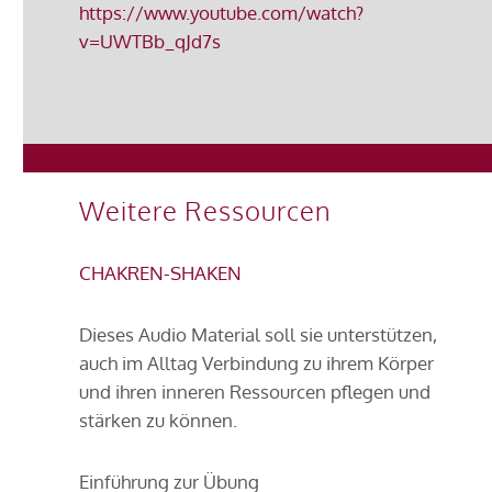
https://www.youtube.com/watch?
v=UWTBb_qJd7s
Weitere Ressourcen
CHAKREN-SHAKEN
Dieses Audio Material soll sie unterstützen,
auch im Alltag Verbindung zu ihrem Körper
und ihren inneren Ressourcen pflegen und
stärken zu können.
Einführung zur Übung