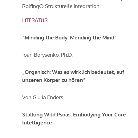
Rolfing® Strukturelle Integration
LITERATUR
“Minding the Body, Mending the Mind”
Joan Borysenko, Ph.D.
„Organisch: Was es wirklich bedeutet, auf
unseren Körper zu hören“
Von Giulia Enders
Stalking Wild Psoas: Embodying Your Core
Intelligence