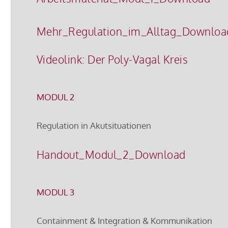
Mehr_Regulation_im_Alltag_Downloa
Videolink: Der Poly-Vagal Kreis
MODUL 2
Regulation in Akutsituationen
Handout_­Modul_2_Download
MODUL 3
Containment & Integration & Kommunikation