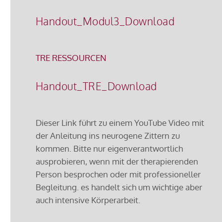
Handout_Modul3_Download
TRE RESSOURCEN
Handout_TRE_Download
Dieser Link führt zu einem YouTube Video mit
der Anleitung ins neurogene Zittern zu
kommen. Bitte nur eigenverantwortlich
ausprobieren, wenn mit der therapierenden
Person besprochen oder mit professioneller
Begleitung. es handelt sich um wichtige aber
auch intensive Körperarbeit.