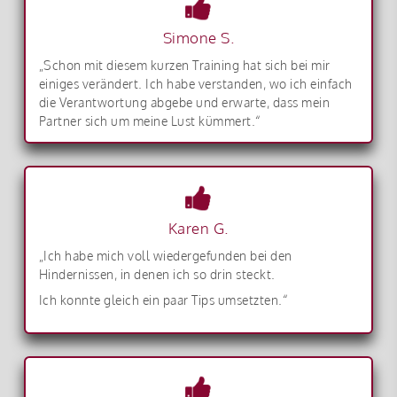
Simone S.
„Schon mit diesem kurzen Training hat sich bei mir
einiges verändert. Ich habe verstanden, wo ich einfach
die Verantwortung abgebe und erwarte, dass mein
Partner sich um meine Lust kümmert.“
Karen G.
„Ich habe mich voll wiedergefunden bei den
Hindernissen, in denen ich so drin steckt.
Ich konnte gleich ein paar Tips umsetzten.“