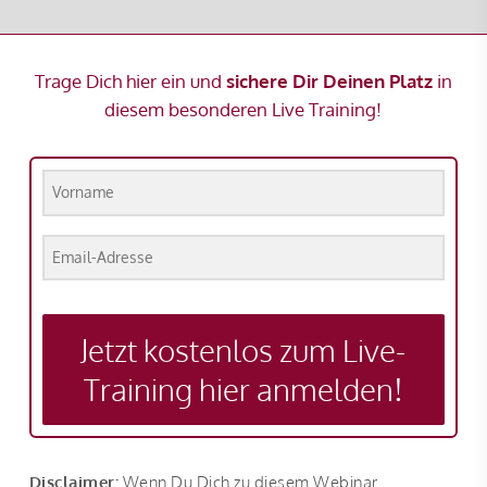
Trage Dich hier ein und
sichere Dir Deinen Platz
in
diesem besonderen Live Training!
Jetzt kostenlos zum Live-
Training hier anmelden!
Disclaimer:
Wenn Du Dich zu diesem Webinar