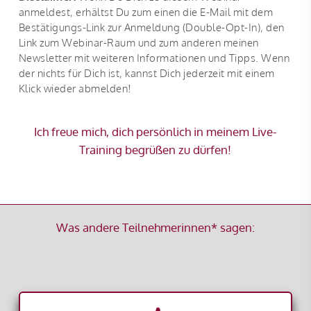
anmeldest, erhältst Du zum einen die E-Mail mit dem
Bestätigungs-Link zur Anmeldung (Double-Opt-In), den
Link zum Webinar-Raum und zum anderen meinen
Newsletter mit weiteren Informationen und Tipps. Wenn
der nichts für Dich ist, kannst Dich jederzeit mit einem
Klick wieder abmelden!
Ich freue mich, dich persönlich in meinem Live-
Training begrüßen zu dürfen!
Was andere Teilnehmerinnen* sagen: