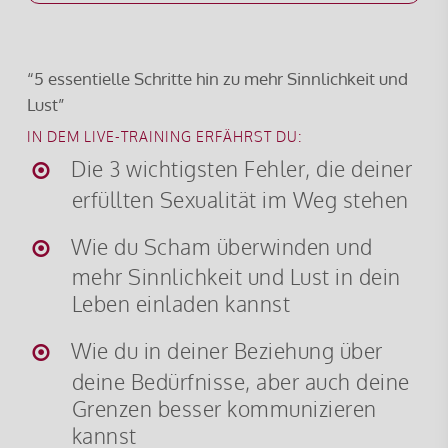
“5 essentielle Schritte hin zu mehr Sinnlichkeit und
Lust”
IN DEM LIVE-TRAINING ERFÄHRST DU:
Die 3 wichtigsten Fehler, die deiner
erfüllten Sexualität im Weg stehen
Wie du Scham überwinden und
mehr Sinnlichkeit und Lust in dein
Leben einladen kannst
Wie du in deiner Beziehung über
deine Bedürfnisse, aber auch deine
Grenzen besser kommunizieren
kannst