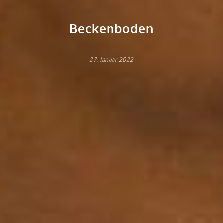
Beckenboden
27. Januar 2022