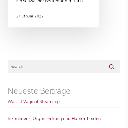
Ein schwacher Beckenboden kann…
27. Januar 2022
Neueste Beiträge
Was ist Vaginal Steaming?
Inkontinenz, Organsenkung und Hämorrhoiden