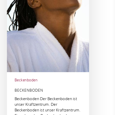
Beckenboden
BECKENBODEN
Beckenboden Der Beckenboden ist
unser Kraftzentrum. Der
Beckenboden ist unser Kraftzentrum.