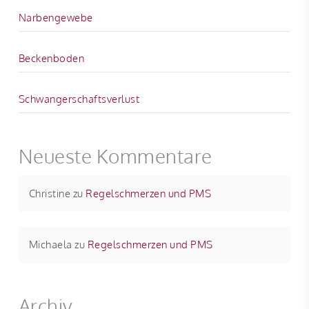
Narbengewebe
Beckenboden
Schwangerschaftsverlust
Neueste Kommentare
Christine
zu
Regelschmerzen und PMS
Michaela
zu
Regelschmerzen und PMS
Archiv