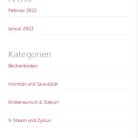
Februar 2022
Januar 2022
Kategorien
Beckenboden
Intimität und Sexualität
Kinderwunsch & Geburt
V-Steam und Zyklus