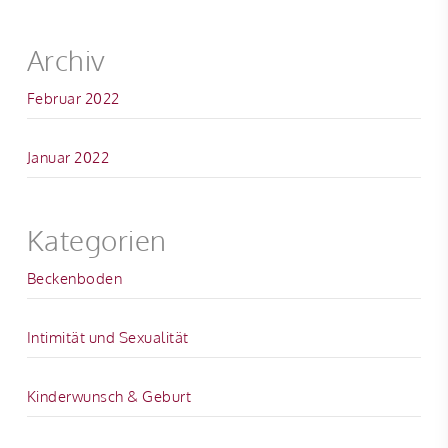
Archiv
Februar 2022
Januar 2022
Kategorien
Beckenboden
Intimität und Sexualität
Kinderwunsch & Geburt