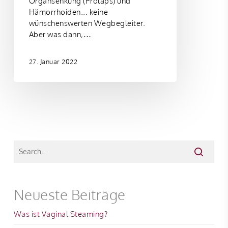
Organsenkung (Prolaps) und
Hämorrhoiden... keine
wünschenswerten Wegbegleiter.
Aber was dann,…
27. Januar 2022
Neueste Beiträge
Was ist Vaginal Steaming?