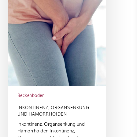
Beckenboden
INKONTINENZ, ORGANSENKUNG
UND HÄMORRHOIDEN
Inkontinenz, Organsenkung und
Hämorrhoiden Inkontinenz,