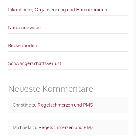
Inkontinenz, Organsenkung und Hämorrhoiden
Narbengewebe
Beckenboden
Schwangerschaftsverlust
Neueste Kommentare
Christine
zu
Regelschmerzen und PMS
Michaela
zu
Regelschmerzen und PMS