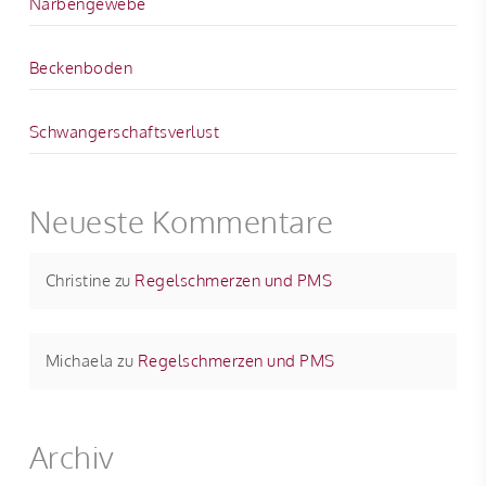
Narbengewebe
Beckenboden
Schwangerschaftsverlust
Neueste Kommentare
Christine
zu
Regelschmerzen und PMS
Michaela
zu
Regelschmerzen und PMS
Archiv