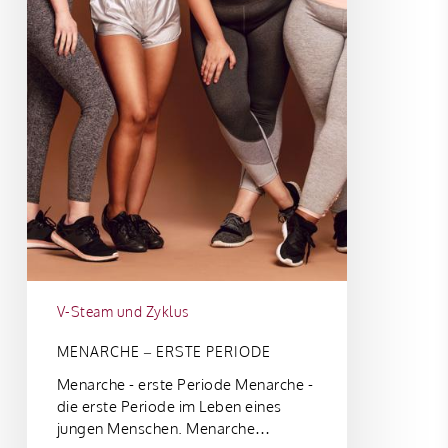
V-Steam und Zyklus
MENARCHE – ERSTE PERIODE
Menarche - erste Periode Menarche -
die erste Periode im Leben eines
jungen Menschen. Menarche…