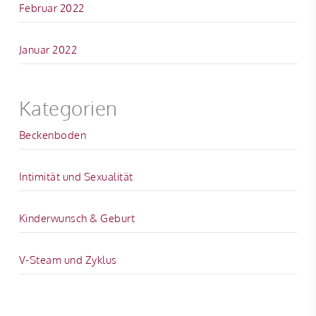
Februar 2022
Januar 2022
Kategorien
Beckenboden
Intimität und Sexualität
Kinderwunsch & Geburt
V-Steam und Zyklus