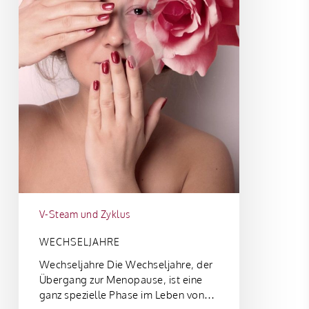
V-Steam und Zyklus
WECHSELJAHRE
Wechseljahre Die Wechseljahre, der
Übergang zur Menopause, ist eine
ganz spezielle Phase im Leben von…