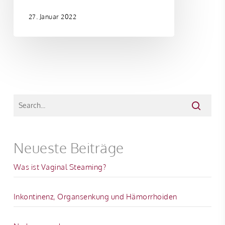
27. Januar 2022
Neueste Beiträge
Was ist Vaginal Steaming?
Inkontinenz, Organsenkung und Hämorrhoiden