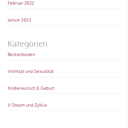
Februar 2022
Januar 2022
Kategorien
Beckenboden
Intimität und Sexualität
Kinderwunsch & Geburt
V-Steam und Zyklus