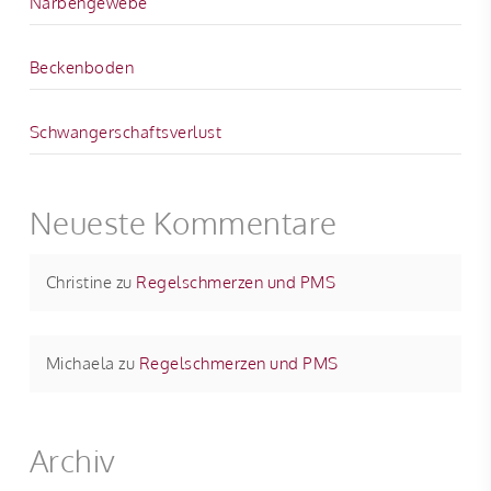
Narbengewebe
Beckenboden
Schwangerschaftsverlust
Neueste Kommentare
Christine
zu
Regelschmerzen und PMS
Michaela
zu
Regelschmerzen und PMS
Archiv